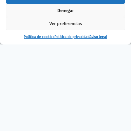
Denegar
Ver preferencias
Política de cookies
Política de privacidad
Aviso legal
Privado: Lamprea