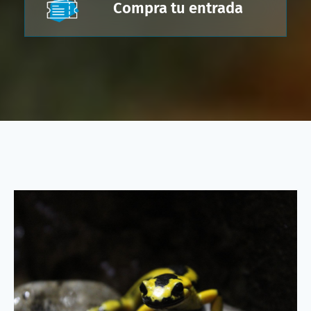
Compra tu entrada