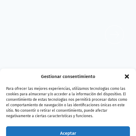
Gestionar consentimiento
Para ofrecer las mejores experiencias, utilizamos tecnologías como las
cookies para almacenar y/o acceder a la información del dispositivo. El
Esturión
consentimiento de estas tecnologías nos permitirá procesar datos como
el comportamiento de navegación o las identificaciones únicas en este
sitio. No consentir o retirar el consentimiento, puede afectar
negativamente a ciertas características y funciones.
Aceptar