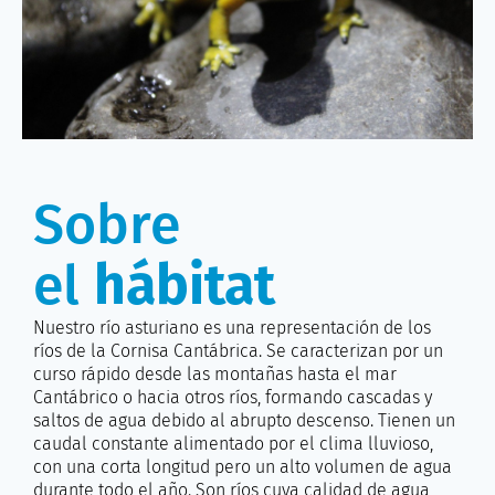
Sobre
el
hábitat
Nuestro río asturiano es una representación de los
ríos de la Cornisa Cantábrica. Se caracterizan por un
curso rápido desde las montañas hasta el mar
Cantábrico o hacia otros ríos, formando cascadas y
saltos de agua debido al abrupto descenso. Tienen un
caudal constante alimentado por el clima lluvioso,
con una corta longitud pero un alto volumen de agua
durante todo el año. Son ríos cuya calidad de agua