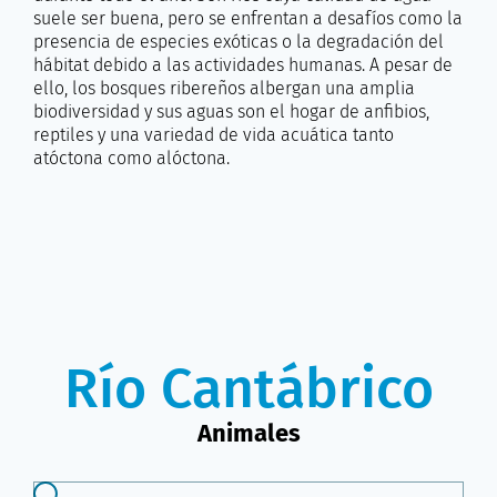
suele ser buena, pero se enfrentan a desafíos como la
presencia de especies exóticas o la degradación del
hábitat debido a las actividades humanas. A pesar de
ello, los bosques ribereños albergan una amplia
biodiversidad y sus aguas son el hogar de anfibios,
reptiles y una variedad de vida acuática tanto
atóctona como alóctona.
Río Cantábrico
Animales