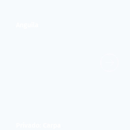
Anguila
Privado: Carpa