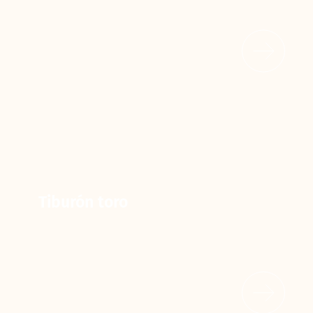
Tiburón toro