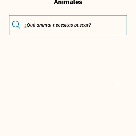
Animales