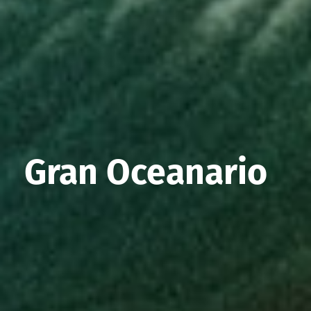
Gran Oceanario