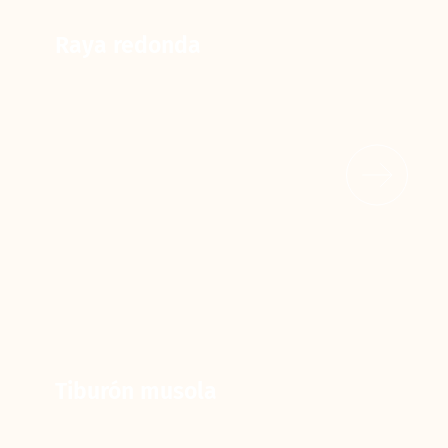
Raya redonda
Tiburón musola