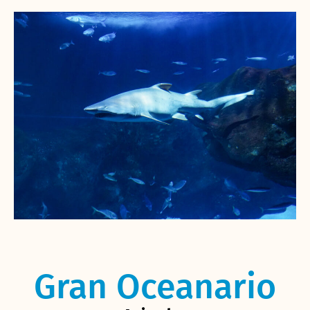
Gran Oceanario