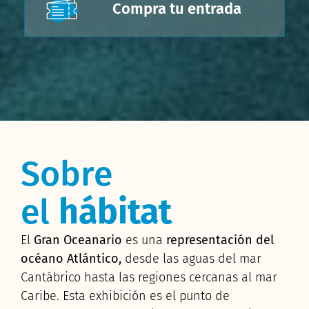
Compra tu entrada
Sobre
el
hábitat
El
Gran Oceanario
es una
representación del
océano Atlántico,
desde las aguas del mar
Cantábrico hasta las regiones cercanas al mar
Caribe. Esta exhibición es el punto de