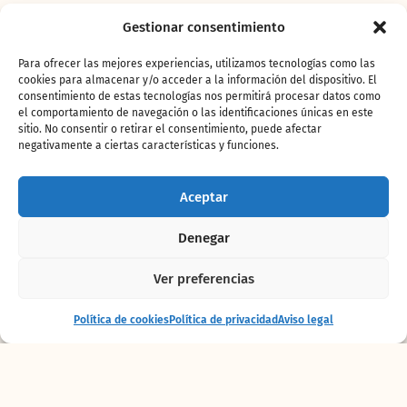
Gestionar consentimiento
Para ofrecer las mejores experiencias, utilizamos tecnologías como las
cookies para almacenar y/o acceder a la información del dispositivo. El
consentimiento de estas tecnologías nos permitirá procesar datos como
el comportamiento de navegación o las identificaciones únicas en este
sitio. No consentir o retirar el consentimiento, puede afectar
negativamente a ciertas características y funciones.
Aceptar
Denegar
Ver preferencias
Política de cookies
Política de privacidad
Aviso legal
Costa
Cantábrica