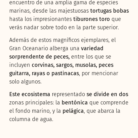
encuentro de una amplia gama de especies
marinas, desde las majestuosas
tortugas bobas
hasta los impresionantes
tiburones toro
que
verás nadar sobre todo en la parte superior.
Además de estos magníficos ejemplares, el
Gran Oceanario alberga una
variedad
sorprendente de peces,
entre los que se
incluyen
corvinas, sargos, musolas, peces
guitarra, rayas o pastinacas
, por mencionar
solo algunos.
Este ecosistema
representado
se divide en dos
zonas principales: la
bentónica
que comprende
el fondo marino, y la
pelágica
, que abarca la
columna de agua.