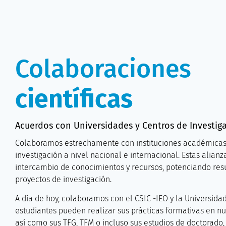
Colaboraciones
científicas
Acuerdos con Universidades y Centros de Investig
Colaboramos estrechamente con instituciones académicas 
investigación a nivel nacional e internacional. Estas alian
intercambio de conocimientos y recursos, potenciando res
proyectos de investigación.
A día de hoy, colaboramos con el CSIC -IEO y la Universidad
estudiantes pueden realizar sus prácticas formativas en nu
así como sus TFG, TFM o incluso sus estudios de doctorado, 