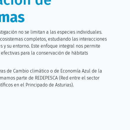
emas
tigación no se limitan a las especies individuales.
cosistemas completos, estudiando las interacciones
es y su entorno. Este enfoque integral nos permite
 efectivas para la conservación de hábitats
as de Cambio climático o de Economía Azul de la
rmamos parte de REDEPESCA (Red entre el sector
íficos en el Principado de Asturias).