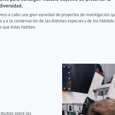
diversidad.
evamos a cabo una gran variedad de proyectos de investigación q
 y a la conservación de las distintas especies y de los hábitats
 que éstas habitan.
studios sobre las