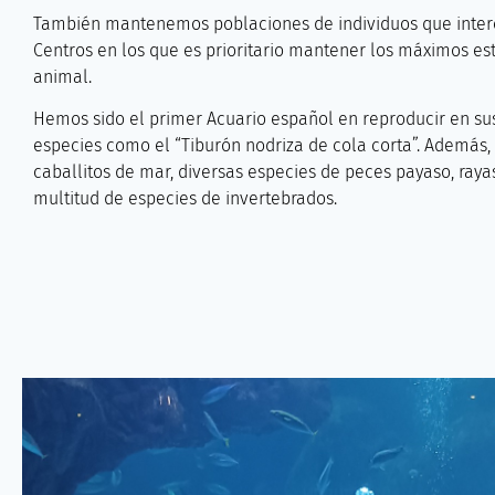
También mantenemos poblaciones de individuos que inte
Centros en los que es prioritario mantener los máximos es
animal.
Hemos sido el primer Acuario español en reproducir en sus
especies como el “Tiburón nodriza de cola corta”. Además
caballitos de mar, diversas especies de peces payaso, raya
multitud de especies de invertebrados.