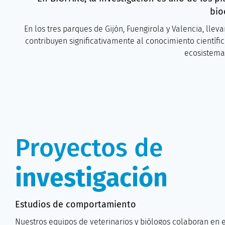
bio
En los tres parques de Gijón, Fuengirola y Valencia, ll
contribuyen significativamente al conocimiento científico
ecosistemas
Proyectos de
investigación
Estudios de comportamiento
Nuestros equipos de veterinarios y biólogos colaboran en e