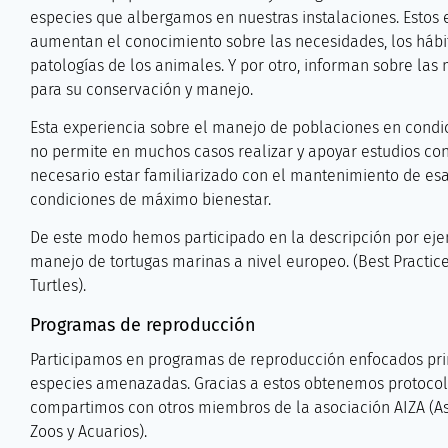
especies que albergamos en nuestras instalaciones. Estos e
aumentan el conocimiento sobre las necesidades, los hábitos
patologías de los animales. Y por otro, informan sobre las 
para su conservación y manejo.
Esta experiencia sobre el manejo de poblaciones en condi
no permite en muchos casos realizar y apoyar estudios con
necesario estar familiarizado con el mantenimiento de esa
condiciones de máximo bienestar.
De este modo hemos participado en la descripción por ej
manejo de tortugas marinas a nivel europeo. (Best Practice
Turtles).
Programas de reproducción
Participamos en programas de reproducción enfocados pr
especies amenazadas. Gracias a estos obtenemos protocol
compartimos con otros miembros de la asociación AIZA (As
Zoos y Acuarios).