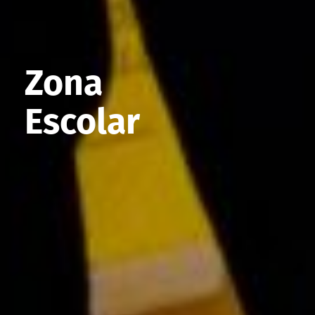
Zona
Escolar