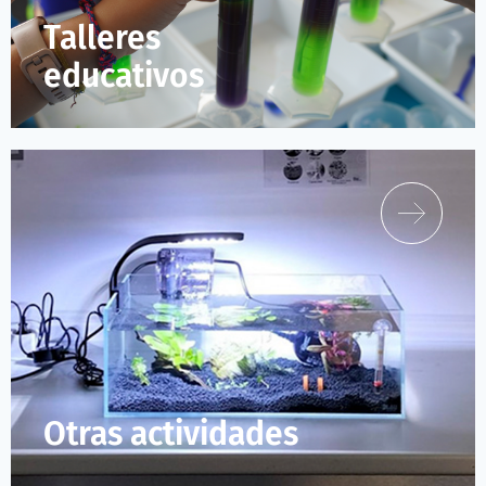
Talleres
educativos
Otras actividades