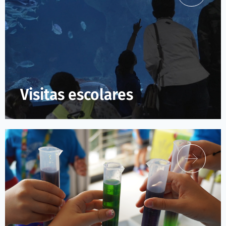
Visitas escolares