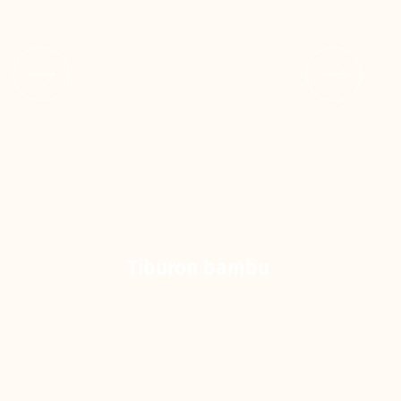
Tiburon bambu