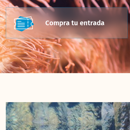
Compra tu entrada