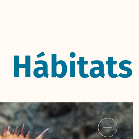
Hábitats