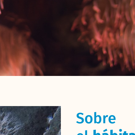
Sobre