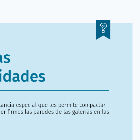
as
idades
ancia especial que les permite compactar
er firmes las paredes de las galerías en las