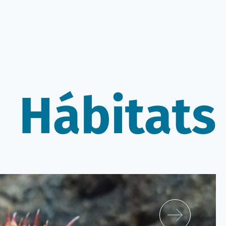
Hábitats