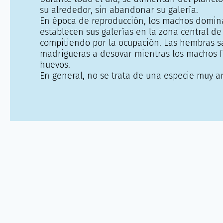
su alrededor, sin abandonar su galería.
En época de reproducción, los machos domin
establecen sus galerías en la zona central de 
compitiendo por la ocupación. Las hembras s
madrigueras a desovar mientras los machos fe
huevos.
En general, no se trata de una especie muy