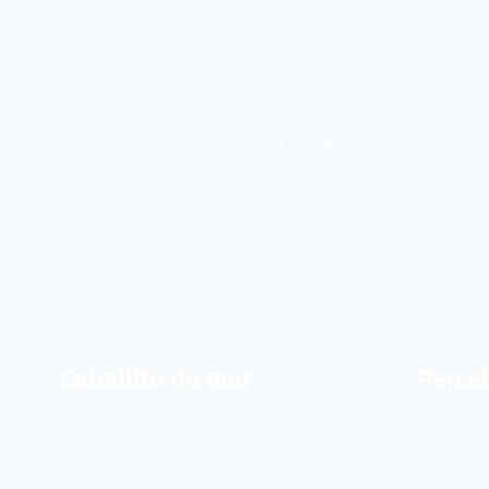
Caballito de mar
Perce