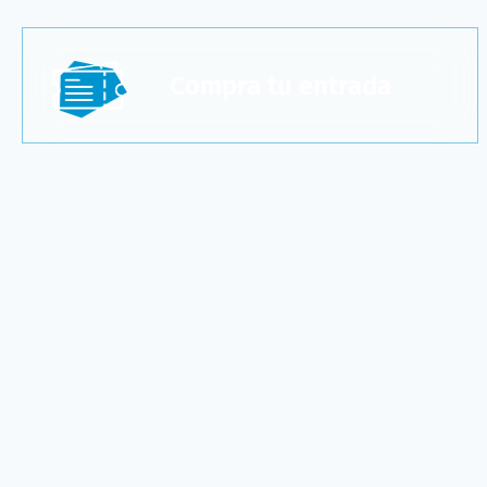
Compra tu entrada