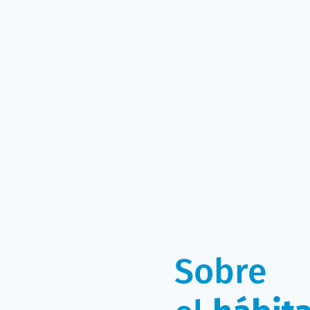
Sobre