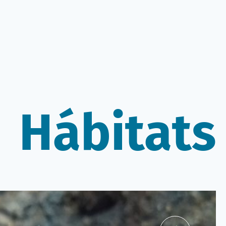
Hábitats