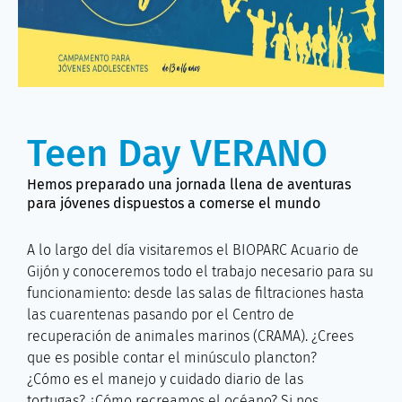
Teen Day VERANO
Hemos preparado una jornada llena de aventuras
para jóvenes dispuestos a comerse el mundo
A lo largo del día visitaremos el BIOPARC Acuario de
Gijón y conoceremos todo el trabajo necesario para su
funcionamiento: desde las salas de filtraciones hasta
las cuarentenas pasando por el Centro de
recuperación de animales marinos (CRAMA). ¿Crees
que es posible contar el minúsculo plancton?
¿Cómo es el manejo y cuidado diario de las
tortugas? ¿Cómo recreamos el océano? Si nos