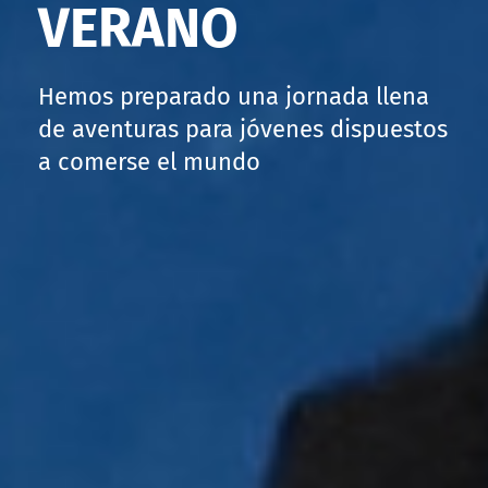
VERANO
Hemos preparado una jornada llena
de aventuras para jóvenes dispuestos
a comerse el mundo