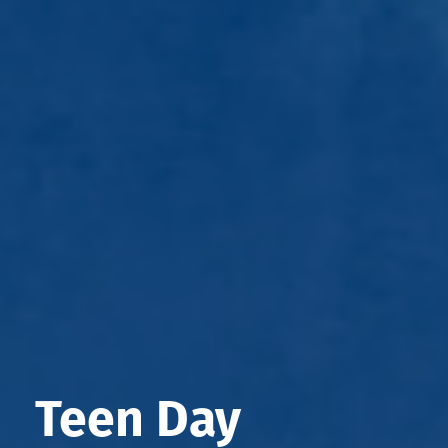
Teen Day