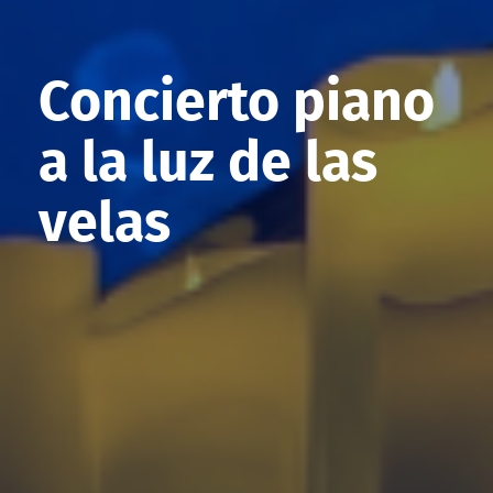
Concierto piano
a la luz de las
velas