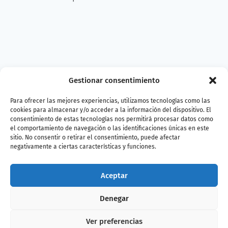
Gestionar consentimiento
Para ofrecer las mejores experiencias, utilizamos tecnologías como las
cookies para almacenar y/o acceder a la información del dispositivo. El
consentimiento de estas tecnologías nos permitirá procesar datos como
el comportamiento de navegación o las identificaciones únicas en este
sitio. No consentir o retirar el consentimiento, puede afectar
Descubre
negativamente a ciertas características y funciones.
todas las
Aceptar
actividades
Denegar
Ver preferencias