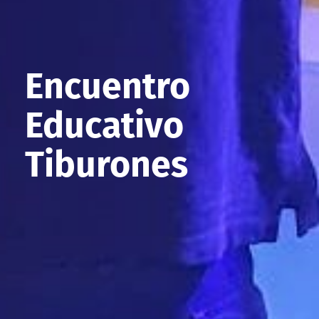
Encuentro
Educativo
Tiburones