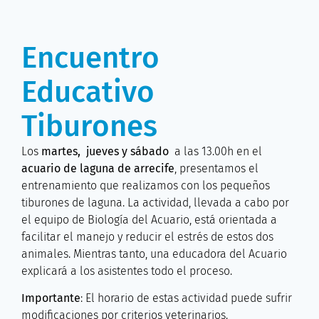
Encuentro
Educativo
Tiburones
Los
martes, jueves y sábado
a las 13.00h en el
acuario de laguna de arrecife
, presentamos el
entrenamiento que realizamos con los pequeños
tiburones de laguna. La actividad, llevada a cabo por
el equipo de Biología del Acuario, está orientada a
facilitar el manejo y reducir el estrés de estos dos
animales. Mientras tanto, una educadora del Acuario
explicará a los asistentes todo el proceso.
Importante
: El horario de estas actividad puede sufrir
modificaciones por criterios veterinarios.