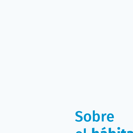
Sobre