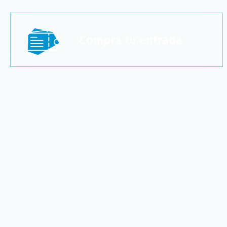
Compra tu entrada