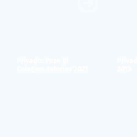
Privado: Pase B!
Privad
Colegios Asturias 2021
2019