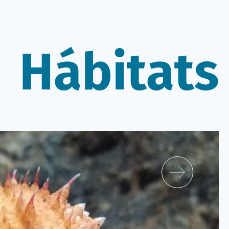
Hábitats