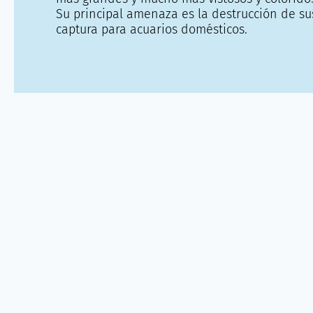
Su principal amenaza es la destrucción de sus
captura para acuarios domésticos.