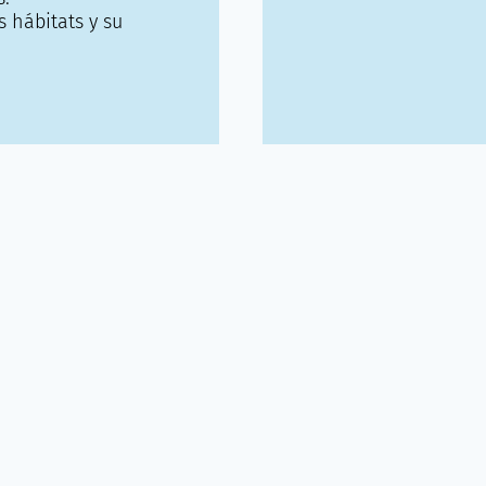
 hábitats y su