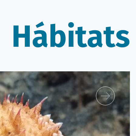
Hábitats