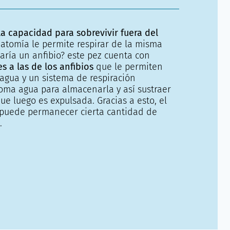
la capacidad para sobrevivir fuera del
atomía le permite respirar de la misma
ría un anfibio? este pez cuenta con
s a las de los anfibios
que le permiten
 agua y un sistema de respiración
oma agua para almacenarla y así sustraer
ue luego es expulsada. Gracias a esto, el
 puede permanecer cierta cantidad de
.