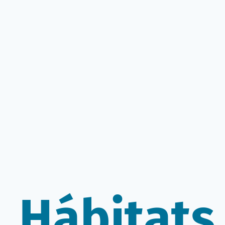
Hábitats