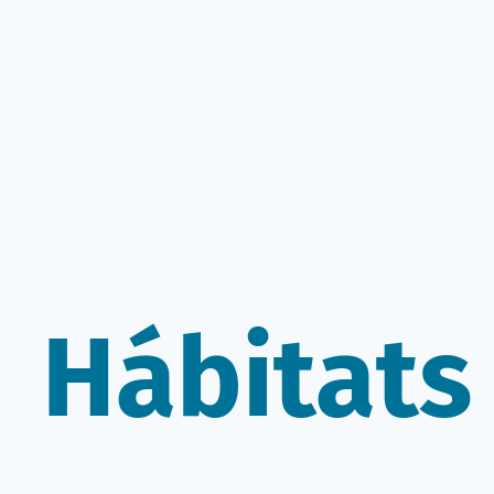
Hábitats