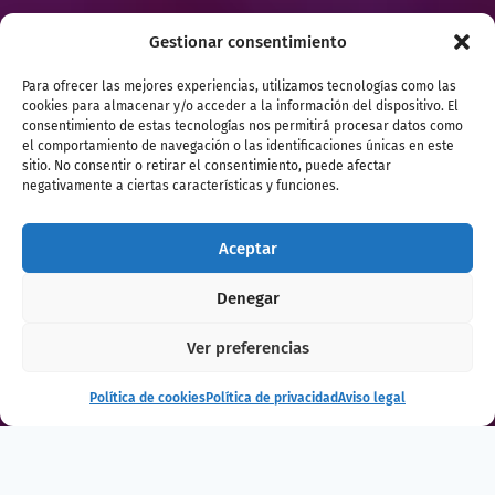
Gestionar consentimiento
Para ofrecer las mejores experiencias, utilizamos tecnologías como las
cookies para almacenar y/o acceder a la información del dispositivo. El
consentimiento de estas tecnologías nos permitirá procesar datos como
el comportamiento de navegación o las identificaciones únicas en este
sitio. No consentir o retirar el consentimiento, puede afectar
negativamente a ciertas características y funciones.
Aceptar
Denegar
Ver preferencias
Política de cookies
Política de privacidad
Aviso legal