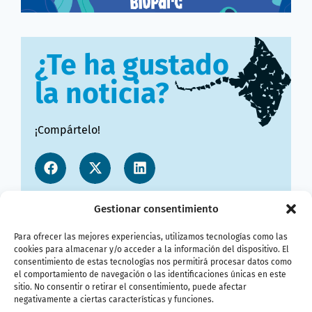
¿Te ha gustado
la noticia?
¡Compártelo!
Gestionar consentimiento
Para ofrecer las mejores experiencias, utilizamos tecnologías como las
cookies para almacenar y/o acceder a la información del dispositivo. El
consentimiento de estas tecnologías nos permitirá procesar datos como
el comportamiento de navegación o las identificaciones únicas en este
sitio. No consentir o retirar el consentimiento, puede afectar
negativamente a ciertas características y funciones.