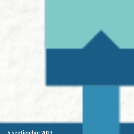
5 septiembre 2023