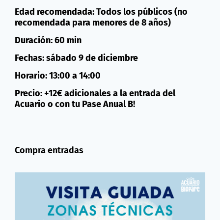
Edad recomendada: Todos los públicos (no
recomendada para menores de 8 años)
Duración: 60 min
Fechas: sábado 9 de diciembre
Horario: 13:00 a 14:00
Precio: +12€ adicionales a la entrada del
Acuario o con tu Pase Anual B!
Compra entradas