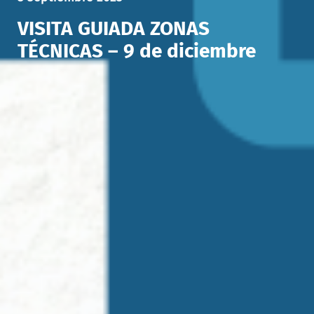
VISITA GUIADA ZONAS
TÉCNICAS – 9 de diciembre