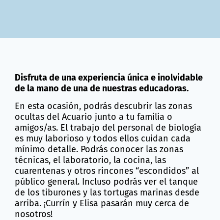
Disfruta de una experiencia única e inolvidable
de la mano de una de nuestras educadoras.
En esta ocasión, podrás descubrir las zonas
ocultas del Acuario junto a tu familia o
amigos/as. El trabajo del personal de biología
es muy laborioso y todos ellos cuidan cada
mínimo detalle. Podrás conocer las zonas
técnicas, el laboratorio, la cocina, las
cuarentenas y otros rincones “escondidos” al
público general. Incluso podrás ver el tanque
de los tiburones y las tortugas marinas desde
arriba. ¡Currín y Elisa pasarán muy cerca de
nosotros!