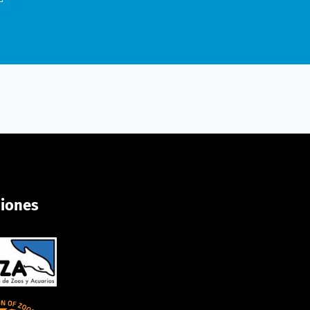
ciones