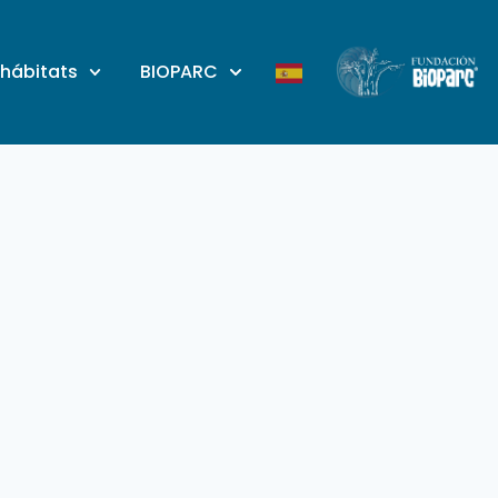
 hábitats
BIOPARC