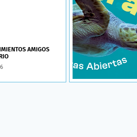
IMIENTOS AMIGOS
RIO
26