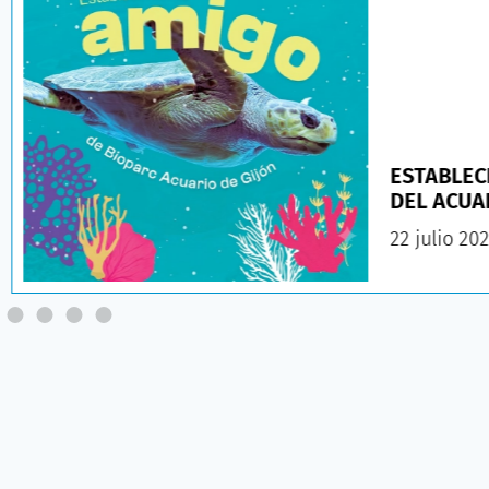
ESTABLEC
DEL ACUA
22 julio 20