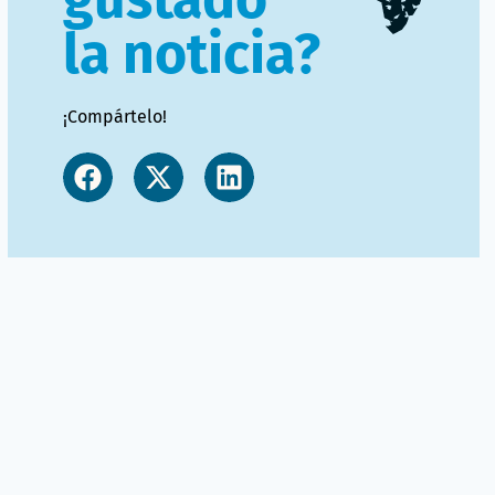
la noticia?
¡Compártelo!