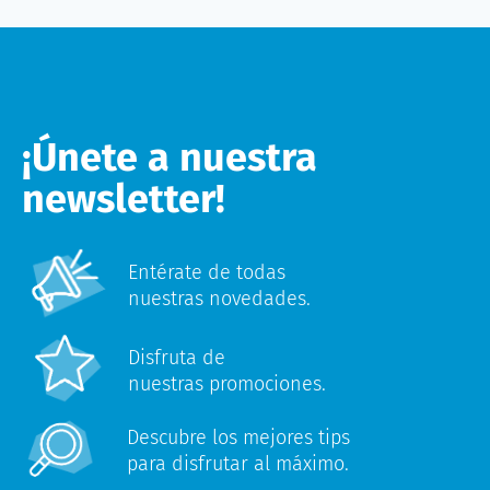
¡Únete a nuestra
newsletter!
Entérate de todas
nuestras novedades.
Disfruta de
nuestras promociones.
Descubre los mejores tips
para disfrutar al máximo.