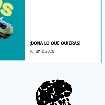
¡DONA LO QUE QUIERAS!
16 junio 2026