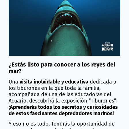
¿Estás listo para conocer a los reyes del
mar?
Una
visita inolvidable y educativa
dedicada a
los tiburones en la que toda la familia,
acompañada de una de las educadoras del
Acuario, descubrirá la exposición “Tiburones”.
¡Aprenderás todos los secretos y curiosidades
de estos fascinantes depredadores marinos!
Y eso no es todo. Tendrás la oportunidad de