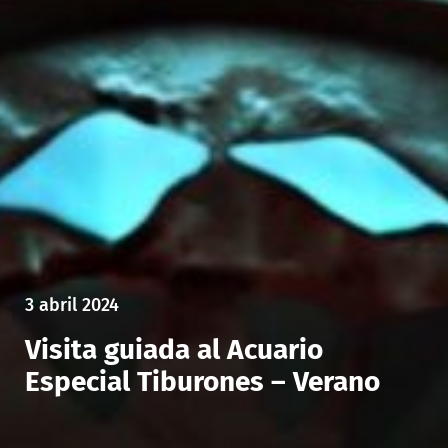
3 abril 2024
Visita guiada al Acuario
Especial Tiburones – Verano