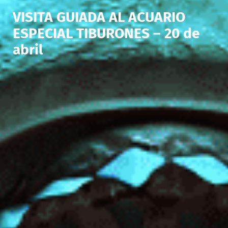
VISITA GUIADA AL ACUARIO
ESPECIAL TIBURONES – 20 de
abril