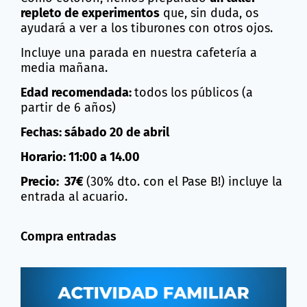
repleto de experimentos
que, sin duda, os
ayudará a ver a los tiburones con otros ojos.
Incluye una parada en nuestra cafetería a
media mañana.
Edad recomendada:
todos los públicos (a
partir de 6 años)
Fechas: sábado 20 de abril
Horario: 11:00 a 14.00
Precio: 37€
(30% dto. con el Pase B!) incluye la
entrada al acuario.
Compra entradas