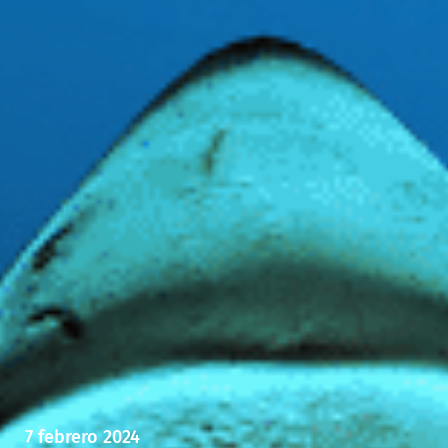
7 febrero 2024