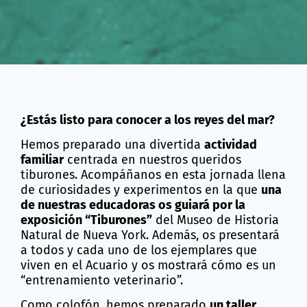
¿Estás listo para conocer a los reyes del mar?
Hemos preparado una divertida
actividad
familiar
centrada en nuestros queridos
tiburones. Acompáñanos en esta jornada llena
de curiosidades y experimentos en la que
una
de nuestras educadoras os guiará por la
exposición “Tiburones”
del Museo de Historia
Natural de Nueva York. Además, os presentará
a todos y cada uno de los ejemplares que
viven en el Acuario y os mostrará cómo es un
“entrenamiento veterinario”.
Como colofón, hemos preparado
un taller