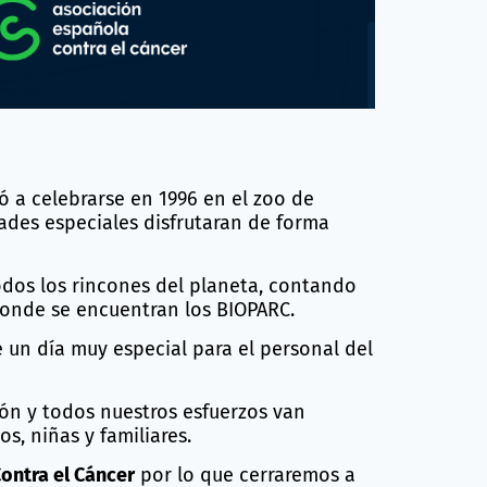
 a celebrarse en 1996 en el zoo de
des especiales disfrutaran de forma
dos los rincones del planeta, contando
onde se encuentran los BIOPARC.
de un día muy especial para el personal del
ijón y todos nuestros esfuerzos van
os, niñas y familiares.
ontra el Cáncer
por lo que cerraremos a