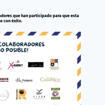
dores que han participado para que esta
e con éxito.