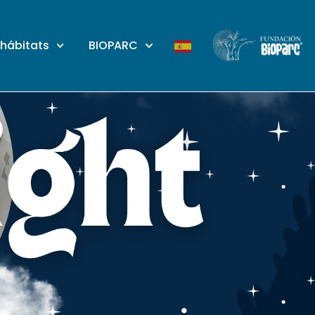
 hábitats
BIOPARC