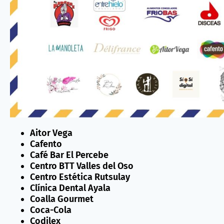
Aitor Vega
Cafento
Café Bar El Percebe
Centro BTT Valles del Oso
Centro Estética Rutsulay
Clínica Dental Ayala
Coalla Gourmet
Coca-Cola
Codilex