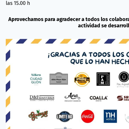
las 15.00 h
Aprovechamos para agradecer a todos los colabora
actividad se desarroll