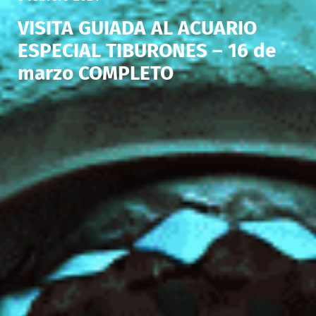
VISITA GUIADA AL ACUARIO
ESPECIAL TIBURONES – 16 de
marzo COMPLETO