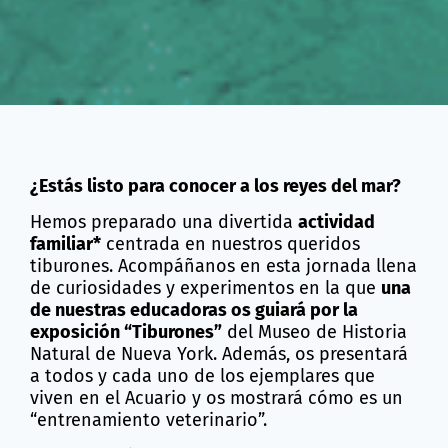
¿Estás listo para conocer a los reyes del mar?
Hemos preparado una divertida
actividad
familiar*
centrada en nuestros queridos
tiburones. Acompáñanos en esta jornada llena
de curiosidades y experimentos en la que
una
de nuestras educadoras os guiará por la
exposición “Tiburones”
del Museo de Historia
Natural de Nueva York. Además, os presentará
a todos y cada uno de los ejemplares que
viven en el Acuario y os mostrará cómo es un
“entrenamiento veterinario”.