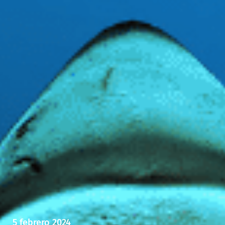
5 febrero 2024