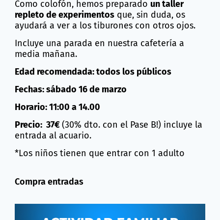
Como colofón, hemos preparado
un taller
repleto de experimentos
que, sin duda, os
ayudará a ver a los tiburones con otros ojos.
Incluye una parada en nuestra cafetería a
media mañana.
Edad recomendada: todos los públicos
Fechas: sábado 16 de marzo
Horario: 11:00 a 14.00
Precio: 37€
(30% dto. con el Pase B!) incluye la
entrada al acuario.
*Los niños tienen que entrar con 1 adulto
Compra entradas