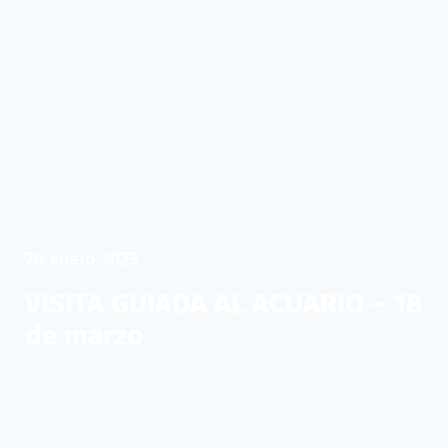
26 enero 2023
VISITA GUIADA AL ACUARIO – 18
de marzo