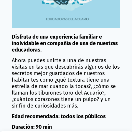
Disfruta de una experiencia familiar e
inolvidable en compañía de una de nuestras
educadoras.
Ahora puedes unirte a una de nuestras
visitas en las que descubrirás algunos de los
secretos mejor guardados de nuestros
habitantes como ¿qué textura tiene una
estrella de mar cuando la tocas?, ¿cómo se
llaman los tiburones toro del Acuario?,
¿cuántos corazones tiene un pulpo? y un
sinfín de curiosidades más.
Edad recomendada: todos los públicos
Duración: 90 min