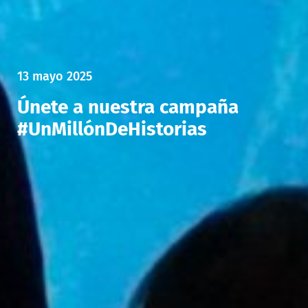
13 mayo 2025
Únete a nuestra campaña
#UnMillónDeHistorias