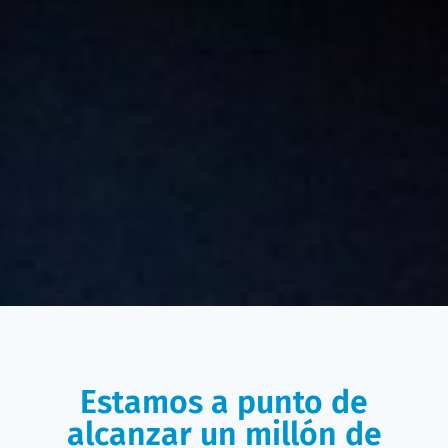
Estamos a punto de
alcanzar un millón de