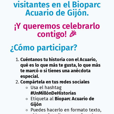
visitantes en el Bioparc
Acuario de Gijón.
¡Y queremos celebrarlo
contigo! 🎉
¿Cómo participar?
Cuéntanos tu historia con el Acuario,
qué es lo que más te gusta, lo que más
te marcó o si tienes una anécdota
especial.
Compártela en tus redes sociales
Usa el hashtag
#UnMillónDeHistorias
Etiqueta al
Bioparc Acuario de
Gijón
Puedes hacerlo en formato texto,