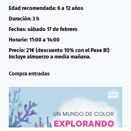
Edad recomendada: 6 a 12 años
Duración: 3 h
Fechas: sábado 17 de febrero
Horario: 11:00 a 14:00
Precio: 21€ (descuento 10% con el Pase B!)
Incluye almuerzo a media mañana.
Compra entradas