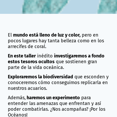
El
mundo está lleno de luz
y color,
pero en
pocos lugares hay tanta belleza como en los
arrecifes de coral.
En este taller
inédito
investigaremos a fondo
estos tesoros ocultos
que sostienen gran
parte de la vida oceánica.
Exploraremos la biodiversidad
que esconden y
conoceremos cómo conseguimos replicarla en
nuestros acuarios.
Además,
haremos un experimento
para
entender las amenazas que enfrentan y así
poder combatirlas. ¿Nos acompañas? ¡Por los
Océanos!