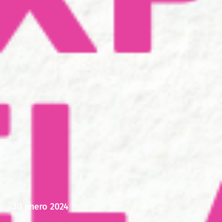
30 enero 2024