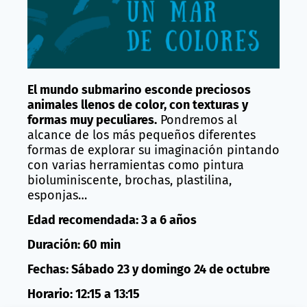
El mundo submarino esconde preciosos
animales llenos de color, con texturas y
formas muy peculiares.
Pondremos al
alcance de los más pequeños diferentes
formas de explorar su imaginación pintando
con varias herramientas como pintura
bioluminiscente, brochas, plastilina,
esponjas…
Edad recomendada: 3 a 6 años
Duración: 60 min
Fechas: Sábado 23 y domingo 24 de octubre
Horario: 12:15 a 13:15