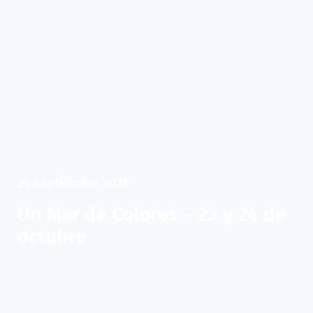
24 septiembre 2021
Un Mar de Colores – 23 y 24 de
octubre