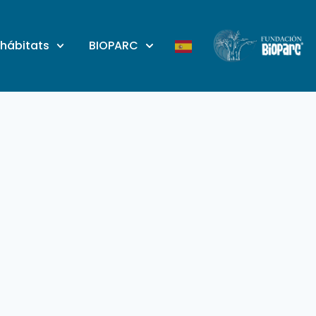
 hábitats
BIOPARC