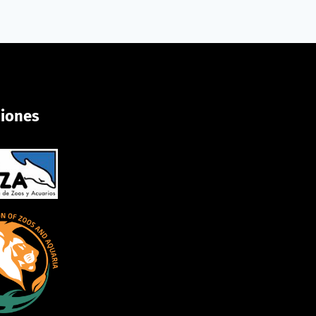
ciones