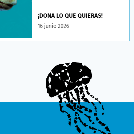
¡DONA LO QUE QUIERAS!
16 junio 2026