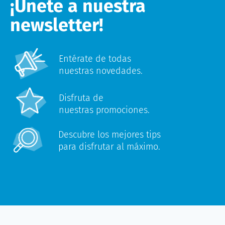
¡Únete a nuestra
newsletter!
Entérate de todas
nuestras novedades.
Disfruta de
nuestras promociones.
Descubre los mejores tips
para disfrutar al máximo.