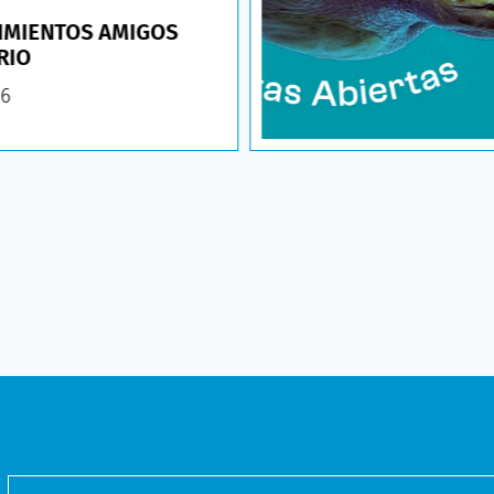
IMIENTOS AMIGOS
RIO
26