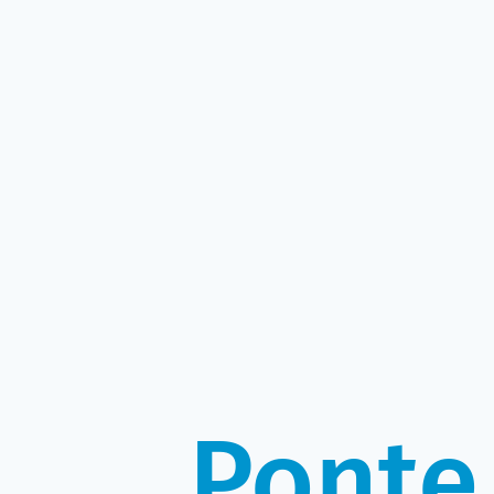
Ponte