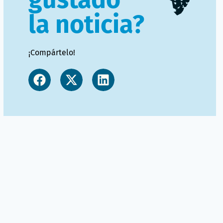
la noticia?
¡Compártelo!