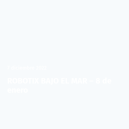
7 diciembre 2022
ROBOTIX BAJO EL MAR – 8 de
enero