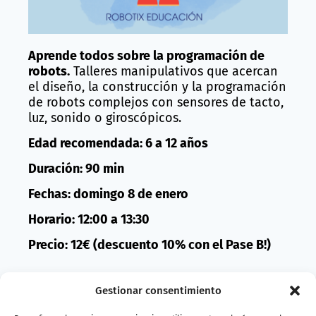
Aprende todos sobre la programación de
robots.
Talleres manipulativos que acercan
el diseño, la construcción y la programación
de robots complejos con sensores de tacto,
luz, sonido o giroscópicos.
Edad recomendada: 6 a 12 años
Duración: 90 min
Fechas: domingo 8 de enero
Horario: 12:00 a 13:30
Precio: 12€ (descuento 10% con el Pase B!)
Compra entradas
Gestionar consentimiento