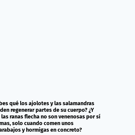
bes qué los ajolotes y las salamandras
den regenerar partes de su cuerpo? ¿Y
 las ranas flecha no son venenosas por sí
mas, solo cuando comen unos
arabajos y hormigas en concreto?