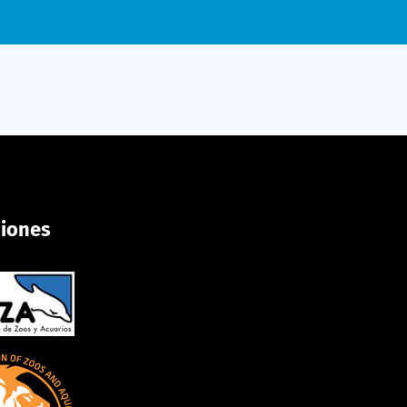
ciones