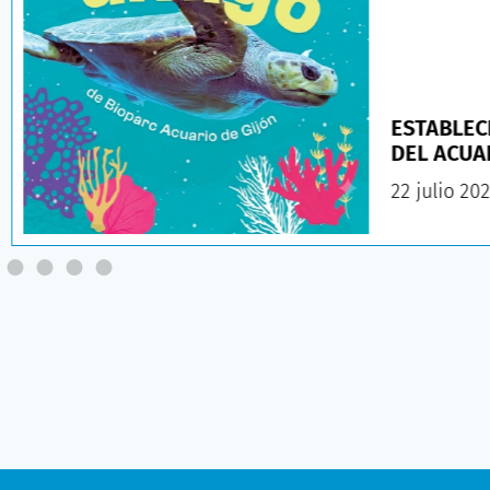
ESTABLEC
DEL ACUA
22 julio 20