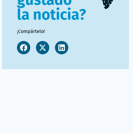
la noticia?
¡Compártelo!