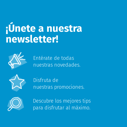
¡Únete a nuestra
newsletter!
Entérate de todas
nuestras novedades.
Disfruta de
nuestras promociones.
Descubre los mejores tips
para disfrutar al máximo.