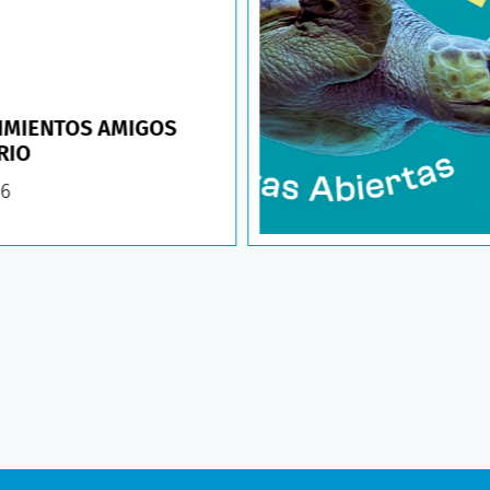
IMIENTOS AMIGOS
RIO
26