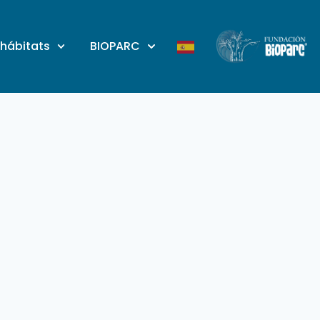
 hábitats
BIOPARC