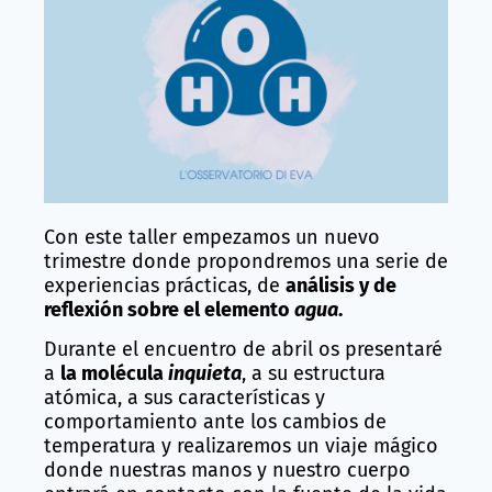
Con este taller empezamos un nuevo
trimestre donde propondremos una serie de
experiencias prácticas, de
análisis y de
reflexión sobre el elemento
agua
.
Durante el encuentro de abril os presentaré
a
la molécula
inquieta
, a su estructura
atómica, a sus características y
comportamiento ante los cambios de
temperatura y realizaremos un viaje mágico
donde nuestras manos y nuestro cuerpo