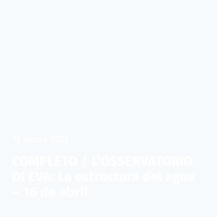
13 marzo 2023
COMPLETO / L’OSSERVATORIO
DI EVA: La estructura del agua
– 16 de abril