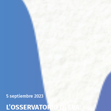
5 septiembre 2023
L’OSSERVATORIO DI EVA: -