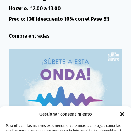
Horario: 12:00 a 13:00
Precio: 13€ (descuento 10% con el Pase B!)
Compra entradas
Gestionar consentimiento
Para ofrecer las mejores experiencias, utilizamos tecnologías como las