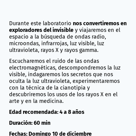
Durante este laboratorio
nos convertiremos en
exploradores del invisible
y viajaremos en el
espacio a la búsqueda de ondas radio,
microondas, infrarrojas, luz visible, luz
ultravioleta, rayos X y rayos gamma.
Escucharemos el ruido de las ondas
electromagnéticas, descompondremos la luz
visible, indagaremos los secretos que nos
oculta la luz ultravioleta, experimentaremos
con la técnica de la cianotipia y
descubriremos los usos de los rayos X en el
arte y en la medicina.
Edad recomendada: 4 a 8 años
Duración: 60 min
Fechas: Domingo 10 de diciembre