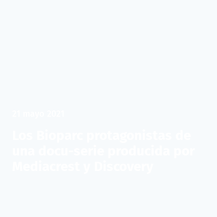
21 mayo 2021
Los Bioparc protagonistas de
una docu-serie producida por
Mediacrest y Discovery