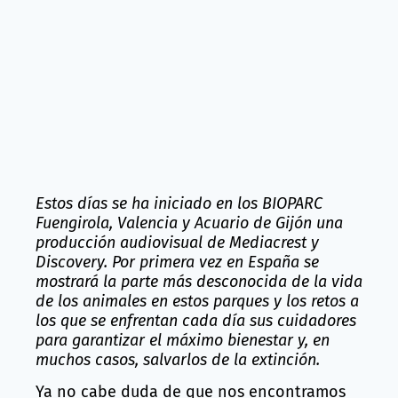
Estos días se ha iniciado en los BIOPARC
Fuengirola, Valencia y Acuario de Gijón una
producción audiovisual de Mediacrest y
Discovery. Por primera vez en España se
mostrará la parte más desconocida de la vida
de los animales en estos parques y los retos a
los que se enfrentan cada día sus cuidadores
para garantizar el máximo bienestar y, en
muchos casos, salvarlos de la extinción.
Ya no cabe duda de que nos encontramos