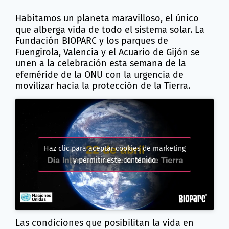
Habitamos un planeta maravilloso, el único
que alberga vida de todo el sistema solar. La
Fundación BIOPARC y los parques de
Fuengirola, Valencia y el Acuario de Gijón se
unen a la celebración esta semana de la
efeméride de la ONU con la urgencia de
movilizar hacia la protección de la Tierra.
Haz clic para aceptar cookies de marketing
y permitir este contenido
Las condiciones que posibilitan la vida en