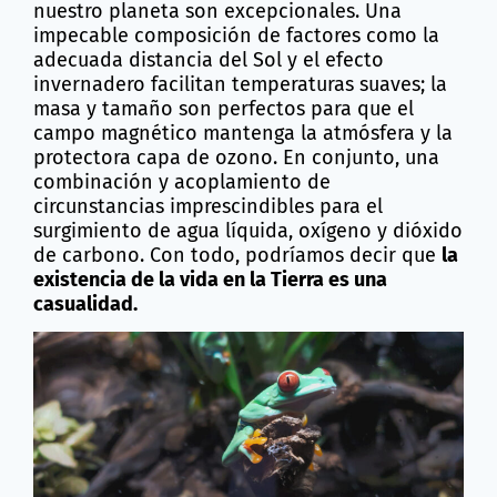
nuestro planeta son excepcionales. Una
impecable composición de factores como la
adecuada distancia del Sol y el efecto
invernadero facilitan temperaturas suaves; la
masa y tamaño son perfectos para que el
campo magnético mantenga la atmósfera y la
protectora capa de ozono. En conjunto, una
combinación y acoplamiento de
circunstancias imprescindibles para el
surgimiento de agua líquida, oxígeno y dióxido
de carbono. Con todo, podríamos decir que
la
existencia de la vida en la Tierra es una
casualidad.