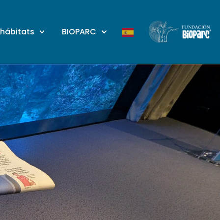
 hábitats
BIOPARC