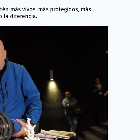
én más vivos, más protegidos, más
 la diferencia.