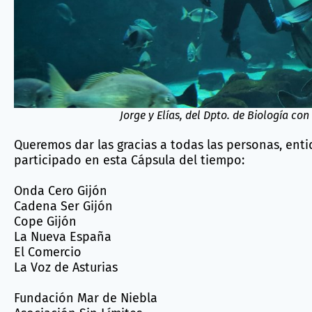
Jorge y Elías, del Dpto. de Biología co
Queremos dar las gracias a todas las personas, ent
participado en esta Cápsula del tiempo:
Onda Cero Gijón
Cadena Ser Gijón
Cope Gijón
La Nueva España
El Comercio
La Voz de Asturias
Fundación Mar de Niebla