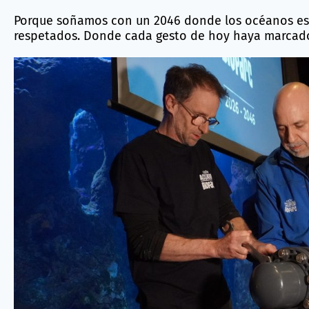
Porque soñamos con un 2046 donde los océanos est
respetados. Donde cada gesto de hoy haya marcado