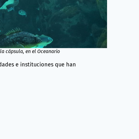
n la cápsula, en el Oceanario
idades e instituciones que han