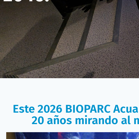
Este 2026 BIOPARC Acuar
20 años mirando al m