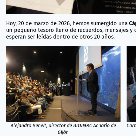
Hoy, 20 de marzo de 2026, hemos sumergido una
Cá
un pequeño tesoro lleno de recuerdos, mensajes y 
esperan ser leídas dentro de otros 20 años.
Alejandro Beneit, director de BIOPARC Acuario de
Carm
Gijón