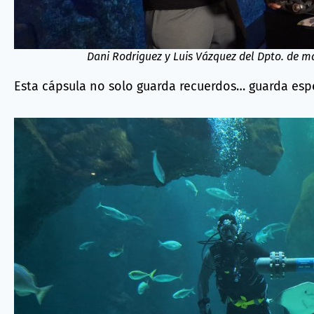
Dani Rodriguez y Luis Vázquez del Dpto. de m
Esta cápsula no solo guarda recuerdos… guarda esp