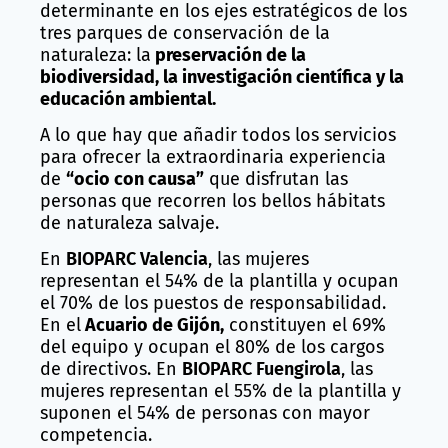
determinante en los ejes estratégicos de los
tres parques de conservación de la
naturaleza: la
preservación de la
biodiversidad, la investigación científica y la
educación ambiental.
A lo que hay que añadir todos los servicios
para ofrecer la extraordinaria experiencia
de
“ocio con causa”
que disfrutan las
personas que recorren los bellos hábitats
de naturaleza salvaje.
En
BIOPARC Valencia
, las mujeres
representan el 54% de la plantilla y ocupan
el 70% de los puestos de responsabilidad.
En el
Acuario de Gijón,
constituyen el 69%
del equipo y ocupan el 80% de los cargos
de directivos. En
BIOPARC Fuengirola
, las
mujeres representan el 55% de la plantilla y
suponen el 54% de personas con mayor
competencia.