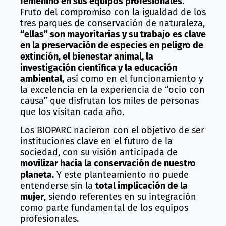
femenino en sus equipos profesionales
.
Fruto del compromiso con la igualdad de los
tres parques de conservación de naturaleza,
“ellas” son mayoritarias y su trabajo es clave
en la preservación de especies en peligro de
extinción, el bienestar animal, la
investigación científica y la educación
ambiental,
así como en el funcionamiento y
la excelencia en la experiencia de “ocio con
causa” que disfrutan los miles de personas
que los visitan cada año.
Los BIOPARC nacieron con el objetivo de ser
instituciones clave en el futuro de la
sociedad, con su visión anticipada de
movilizar hacia la conservación de nuestro
planeta.
Y este planteamiento no puede
entenderse sin la
total implicación de la
mujer
, siendo referentes en su integración
como parte fundamental de los equipos
profesionales.