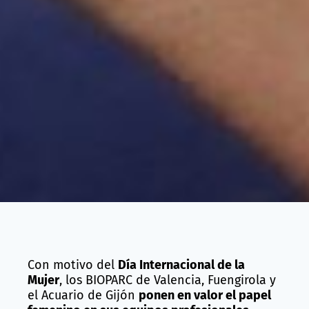
Con motivo del
Día Internacional de la
Mujer
, los BIOPARC de Valencia, Fuengirola y
el Acuario de Gijón
ponen en valor el papel