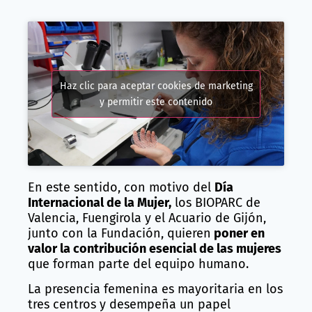
Haz clic para aceptar cookies de marketing
y permitir este contenido
En este sentido, con motivo del
Día
Internacional de la Mujer,
los BIOPARC de
Valencia, Fuengirola y el Acuario de Gijón,
junto con la Fundación, quieren
poner en
valor la contribución esencial de las mujeres
que forman parte del equipo humano.
La presencia femenina es mayoritaria en los
tres centros y desempeña un papel