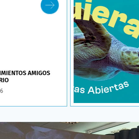
IMIENTOS AMIGOS
RIO
26