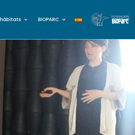
 hábitats
BIOPARC