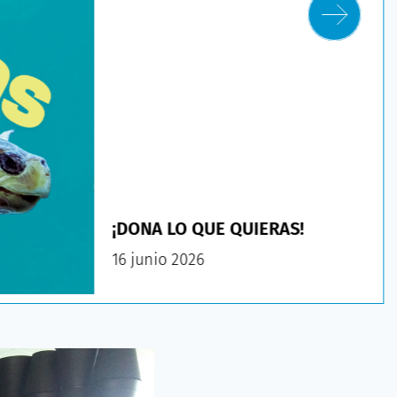
¡DONA LO QUE QUIERAS!
16 junio 2026