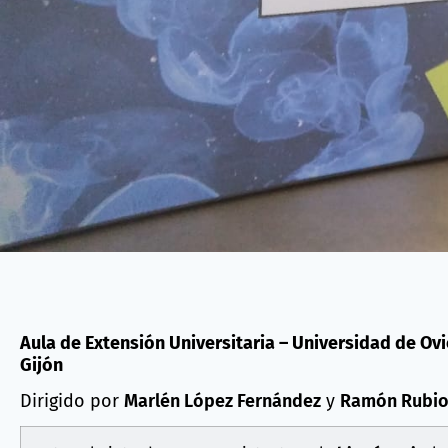
Aula de Extensión Universitaria – Universidad de Ov
Gijón
Dirigido por
Marlén López Fernández
y
Ramón Rubio