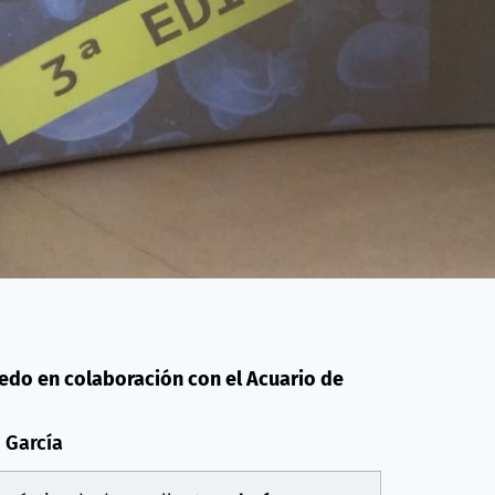
iedo en colaboración con el Acuario de
 García