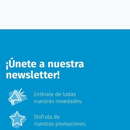
¡Únete a nuestra
newsletter!
Entérate de todas
nuestras novedades.
Disfruta de
nuestras promociones.