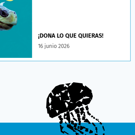
¡DONA LO QUE QUIERAS!
16 junio 2026