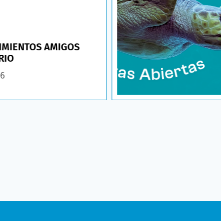
IMIENTOS AMIGOS
RIO
26