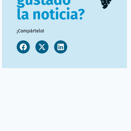
la noticia?
¡Compártelo!