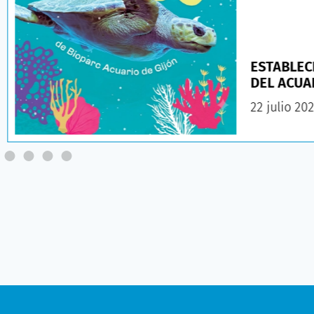
ESTABLEC
DEL ACUA
22 julio 20