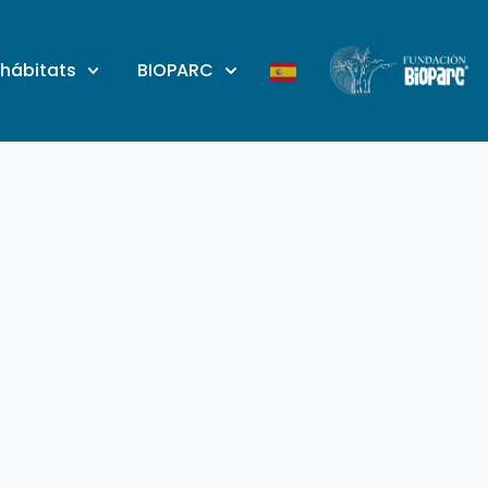
 hábitats
BIOPARC