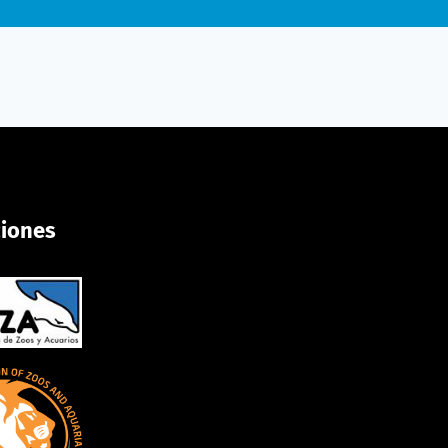
ciones