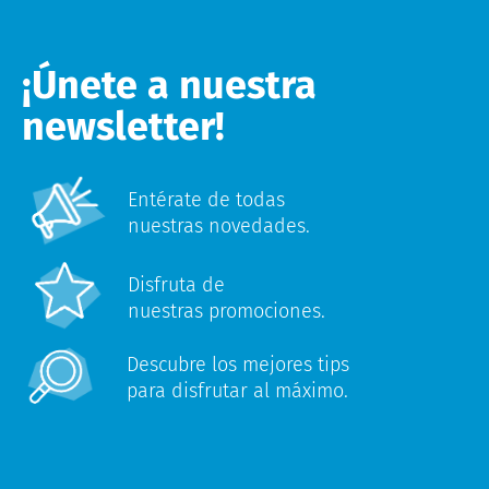
¡Únete a nuestra
newsletter!
Entérate de todas
nuestras novedades.
Disfruta de
nuestras promociones.
Descubre los mejores tips
para disfrutar al máximo.