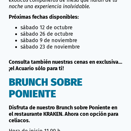
noche una experiencia inolvidable.
Próximas fechas disponibles:
sábado 12 de octubre
sábado 26 de octubre
sábado 9 de noviembre
sábado 23 de noviembre
Consulta también nuestras cenas en exclusiva…
¡el Acuario sólo para tí!
BRUNCH SOBRE
PONIENTE
Disfruta de nuestro Brunch sobre Poniente en
el restaurante KRAKEN. Ahora con opción para
celiacos.
Hora de inicio 11.00 h.