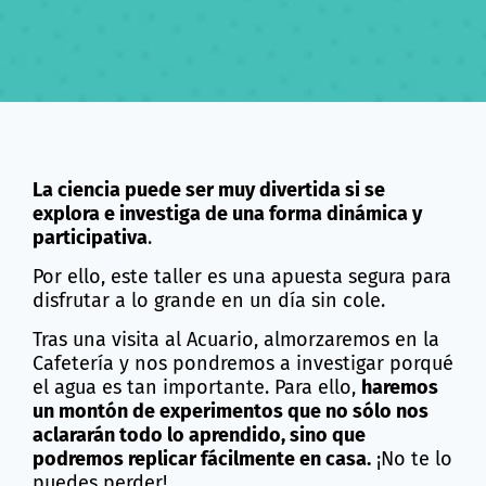
La ciencia puede ser muy divertida si se
explora e investiga de una forma dinámica y
participativa
.
Por ello, este taller es una apuesta segura para
disfrutar a lo grande en un día sin cole.
Tras una visita al Acuario, almorzaremos en la
Cafetería y nos pondremos a investigar porqué
el agua es tan importante. Para ello,
haremos
un montón de experimentos que no sólo nos
aclararán todo lo aprendido, sino que
podremos replicar fácilmente en casa.
¡No te lo
puedes perder!