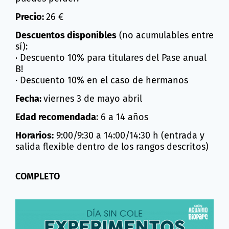
Precio:
26 €
Descuentos disponibles
(no acumulables entre
sí):
· Descuento 10% para titulares del Pase anual
B!
· Descuento 10% en el caso de hermanos
Fecha:
viernes 3 de mayo abril
Edad recomendada
: 6 a 14 años
Horarios:
9:00/9:30 a 14:00/14:30 h (entrada y
salida flexible dentro de los rangos descritos)
COMPLETO