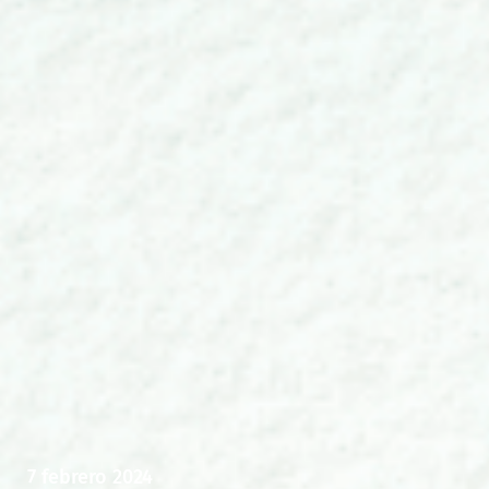
7 febrero 2024