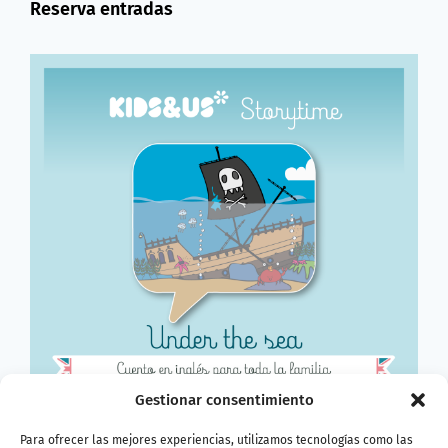
Reserva entradas
Gestionar consentimiento
Para ofrecer las mejores experiencias, utilizamos tecnologías como las