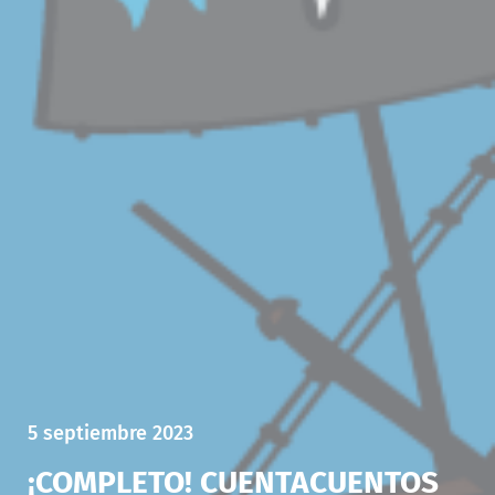
5 septiembre 2023
¡COMPLETO! CUENTACUENTOS