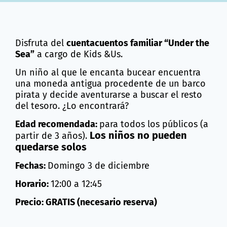
Disfruta del
cuentacuentos familiar “Under the
Sea”
a cargo de Kids &Us.
Un niño al que le encanta bucear encuentra
una moneda antigua procedente de un barco
pirata y decide aventurarse a buscar el resto
del tesoro. ¿Lo encontrará?
Edad recomendada:
para todos los públicos (a
Los niños no pueden
partir de 3 años).
quedarse solos
Fechas:
Domingo 3 de diciembre
Horario:
12:00 a 12:45
Precio: GRATIS (necesario reserva)