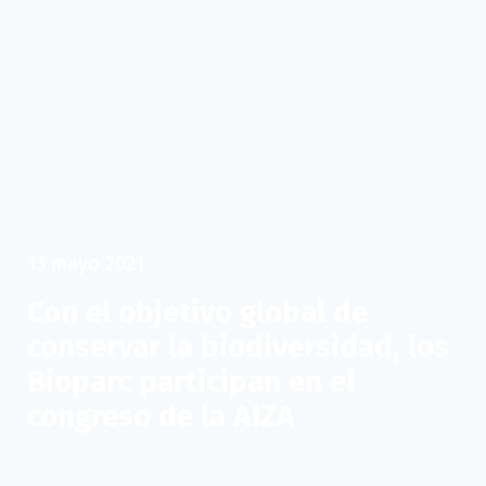
13 mayo 2021
Con el objetivo global de
conservar la biodiversidad, los
Bioparc participan en el
congreso de la AIZA