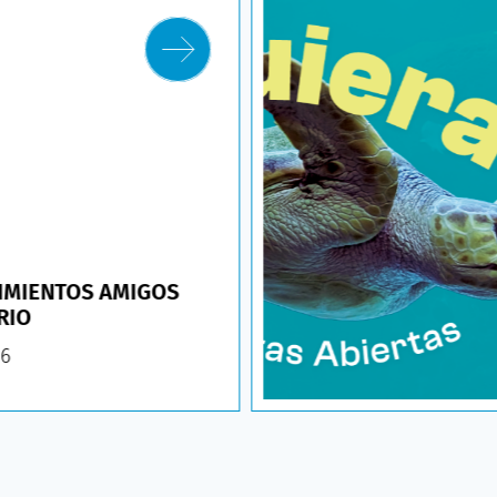
IMIENTOS AMIGOS
RIO
26