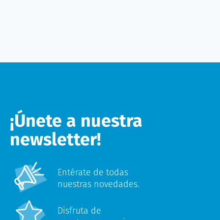
¡Únete a nuestra
newsletter!
Entérate de todas
nuestras novedades.
Disfruta de