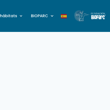
 hábitats
BIOPARC