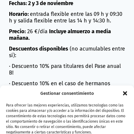
Fechas: 2 y 3 de noviembre
Horario:
entrada flexible entre las 09 h y 09:30
h y salida flexible entre las 14 h y 14:30 h.
Precio:
26 €/día
Incluye almuerzo a media
mañana.
Descuentos disponibles
(no acumulables entre
sí):
· Descuento 10% para titulares del Pase anual
B!
· Descuento 10% en el caso de hermanos
Gestionar consentimiento
Compra entradas
Para ofrecer las mejores experiencias, utilizamos tecnologías como las
cookies para almacenar y/o acceder a la información del dispositivo. El
consentimiento de estas tecnologías nos permitirá procesar datos como
el comportamiento de navegación o las identificaciones únicas en este
sitio. No consentir o retirar el consentimiento, puede afectar
negativamente a ciertas características y funciones.