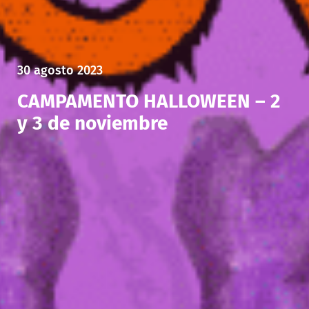
30 agosto 2023
CAMPAMENTO HALLOWEEN – 2
y 3 de noviembre