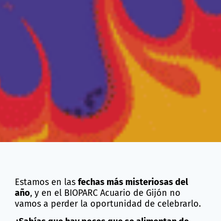
Estamos en las
fechas más misteriosas del
año
, y en el BIOPARC Acuario de Gijón no
vamos a perder la oportunidad de celebrarlo.