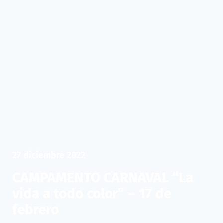
27 diciembre 2022
CAMPAMENTO CARNAVAL “La
vida a todo color” – 17 de
febrero