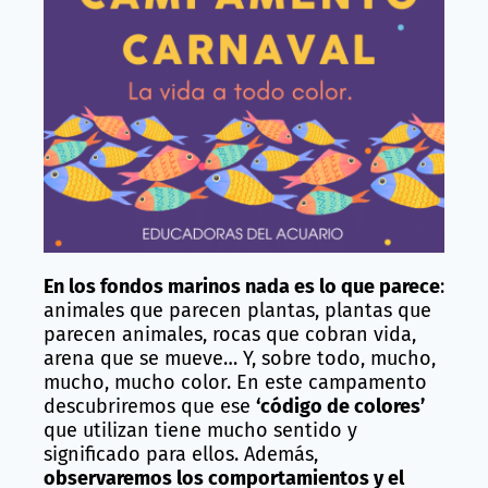
En los fondos marinos nada es lo que parece
:
animales que parecen plantas, plantas que
parecen animales, rocas que cobran vida,
arena que se mueve… Y, sobre todo, mucho,
mucho, mucho color. En este campamento
descubriremos que ese
‘código de colores’
que utilizan tiene mucho sentido y
significado para ellos. Además,
observaremos los comportamientos y el