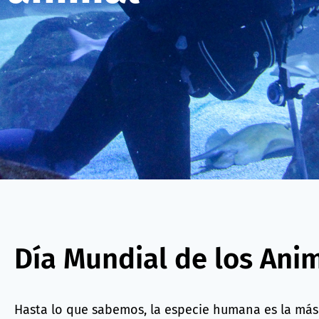
Día Mundial de los Ani
Hasta lo que sabemos, la especie humana es la más 