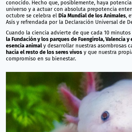
conocido. Hecho que, posiblemente, haya potencia
universo y a actuar con absoluta prepotencia ente
octubre se celebra el
Día Mundial de los Animales
, 
Asís y refrendada por la Declaración Universal de D
Cuando la ciencia advierte de que cada 10 minutos
la Fundación y los parques de Fuengirola, Valencia y 
esencia animal
y desarrollar nuestras asombrosas 
hacia el resto de los seres vivos
y que nuestra propia
compromiso en su bienestar.