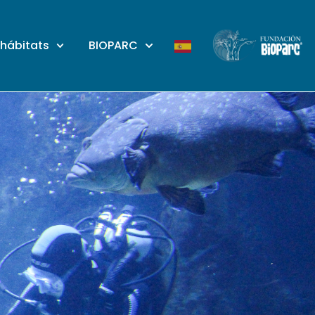
 hábitats
BIOPARC