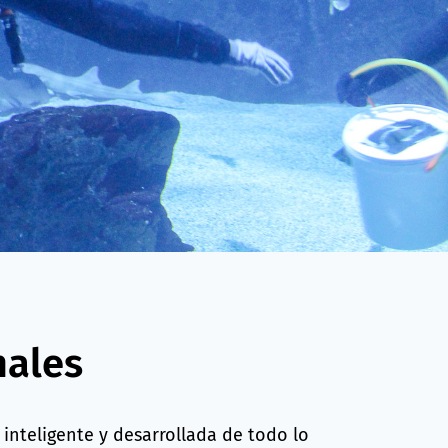
males
inteligente y desarrollada de todo lo