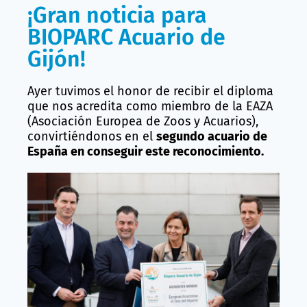
¡Gran noticia para
BIOPARC Acuario de
Gijón!
Ayer tuvimos el honor de recibir el diploma
que nos acredita como miembro de la EAZA
(Asociación Europea de Zoos y Acuarios),
convirtiéndonos en el
segundo acuario de
España en conseguir este reconocimiento.