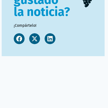
la noticia?
¡Compártelo!