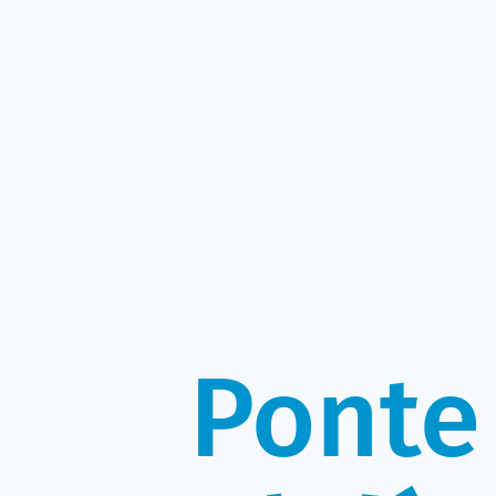
Ponte