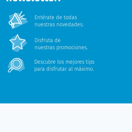
Entérate de todas
nuestras novedades.
Disfruta de
nuestras promociones.
Descubre los mejores tips
para disfrutar al máximo.