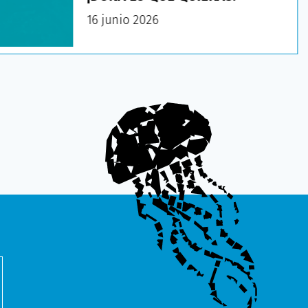
16 junio 2026