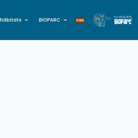
 hábitats
BIOPARC