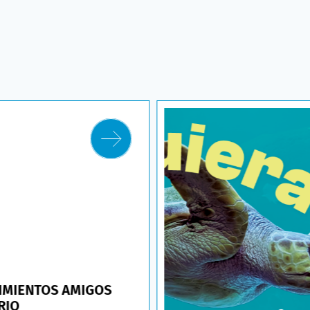
IMIENTOS AMIGOS
RIO