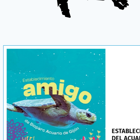
ESTABLEC
DEL ACUA