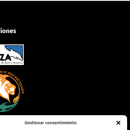
ciones
Gestionar consentimiento