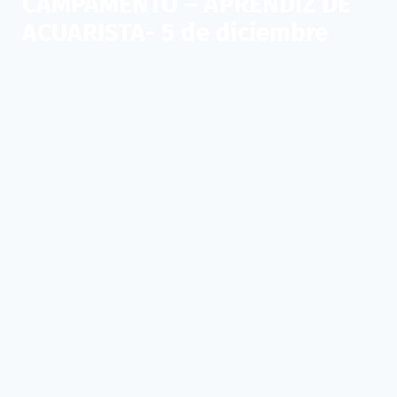
CAMPAMENTO – APRENDIZ DE
ACUARISTA- 5 de diciembre