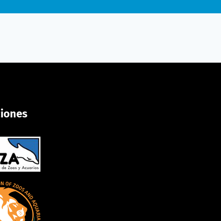
ciones