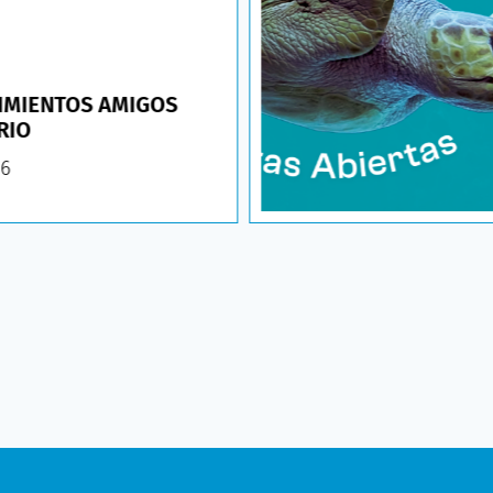
IMIENTOS AMIGOS
RIO
26