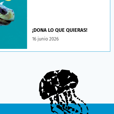
¡DONA LO QUE QUIERAS!
16 junio 2026