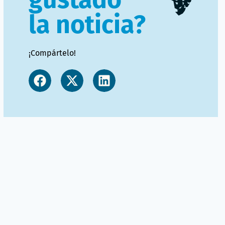
la noticia?
¡Compártelo!