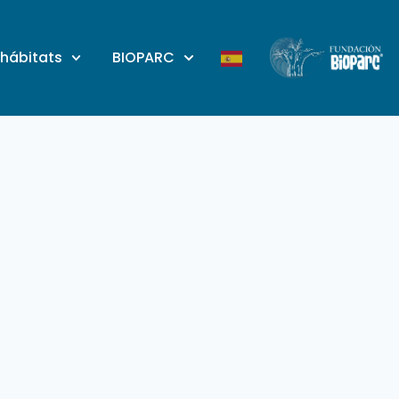
 hábitats
BIOPARC