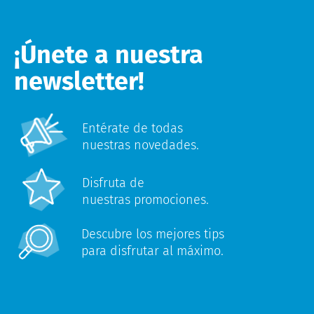
¡Únete a nuestra
newsletter!
Entérate de todas
nuestras novedades.
Disfruta de
nuestras promociones.
Descubre los mejores tips
para disfrutar al máximo.