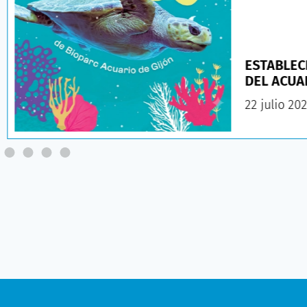
ESTABLEC
DEL ACUA
22 julio 20