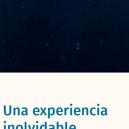
Una experiencia
inolvidable