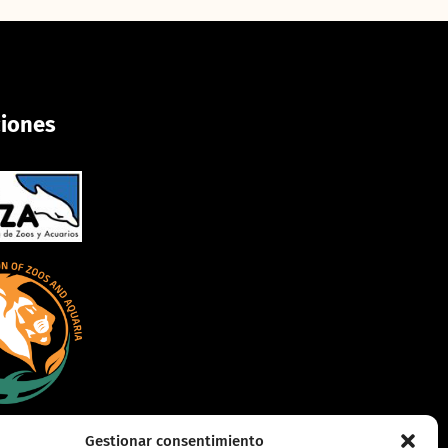
ciones
Gestionar consentimiento