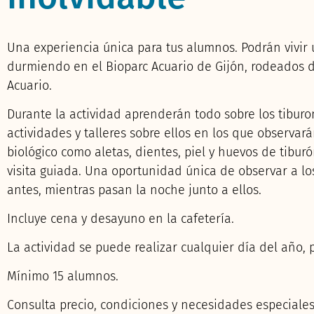
Una experiencia única para tus alumnos. Podrán vivir
durmiendo en el Bioparc Acuario de Gijón, rodeados d
Acuario.
Durante la actividad aprenderán todo sobre los tiburo
actividades y talleres sobre ellos en los que observa
biológico como aletas, dientes, piel y huevos de tibur
visita guiada. Una oportunidad única de observar a l
antes, mientras pasan la noche junto a ellos.
Incluye cena y desayuno en la cafetería.
La actividad se puede realizar cualquier día del año, p
Mínimo 15 alumnos.
Consulta precio, condiciones y necesidades especiales