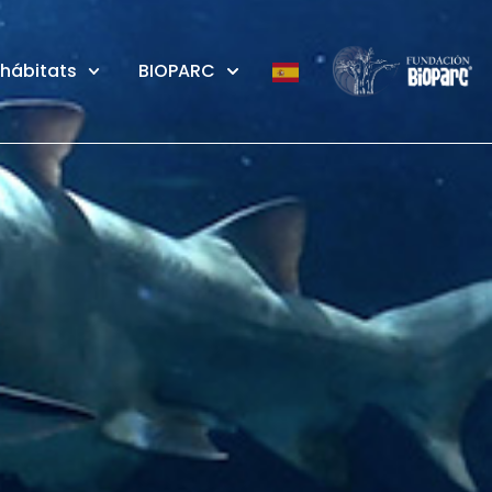
 hábitats
BIOPARC