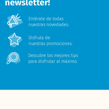
newsletter!
Entérate de todas
nuestras novedades.
Disfruta de
nuestras promociones.
Descubre los mejores tips
para disfrutar al máximo.